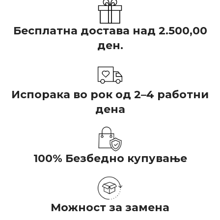
Бесплатна достава над 2.500,00
ден.
Испорака во рок од 2–4 работни
дена
100% Безбедно купување
Можност за замена