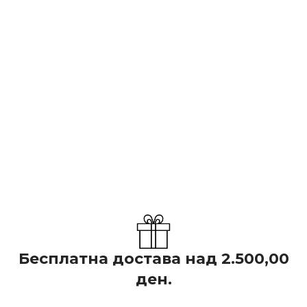
Бесплатна достава над 2.500,00
ден.