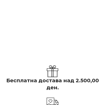
Бесплатна достава над 2.500,00
ден.