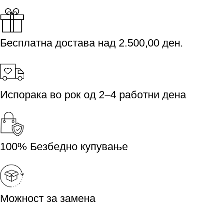
Бесплатна достава над 2.500,00 ден.
Испорака во рок од 2–4 работни дена
100% Безбедно купување
Можност за замена