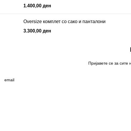
1.400,00
ден
Oversize комплет со сако и панталони
3.300,00
ден
Пријавете се за сите