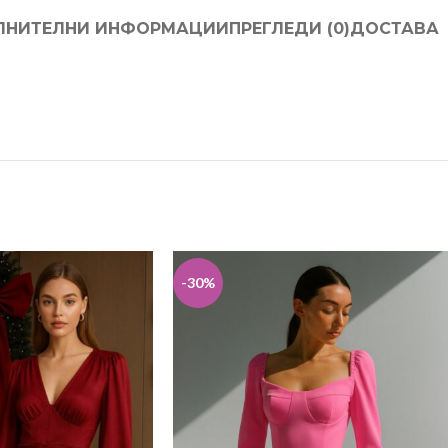
ЛНИТЕЛНИ ИНФОРМАЦИИ
ПРЕГЛЕДИ (0)
ДОСТАВА
-30%