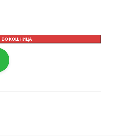
 ВО КОШНИЦА