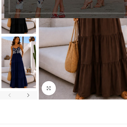
Click to enlarge